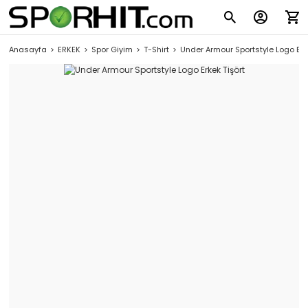
Anasayfa
ERKEK
Spor Giyim
T-Shirt
Under Armour Sportstyle Logo Erke