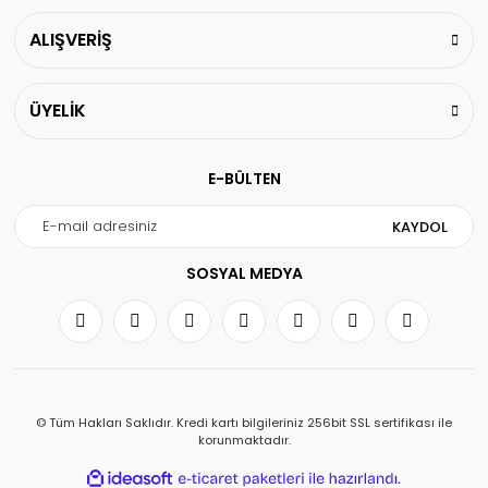
ALIŞVERİŞ
ÜYELİK
E-BÜLTEN
KAYDOL
SOSYAL MEDYA
© Tüm Hakları Saklıdır. Kredi kartı bilgileriniz 256bit SSL sertifikası ile
korunmaktadır.
ile
ideasoft
e-