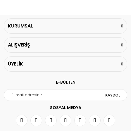
KURUMSAL
ALIŞVERİŞ
ÜYELİK
E-BÜLTEN
KAYDOL
SOSYAL MEDYA