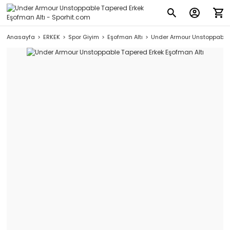
Anasayfa
ERKEK
Spor Giyim
Eşofman Altı
Under Armour Unstoppable 