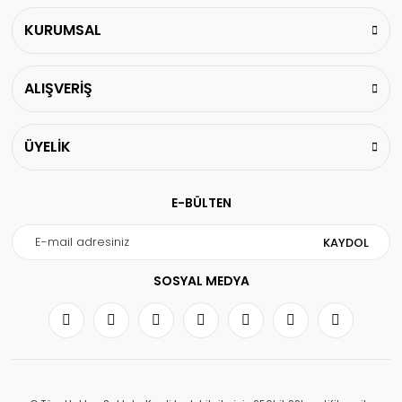
KURUMSAL
ALIŞVERİŞ
ÜYELİK
E-BÜLTEN
KAYDOL
SOSYAL MEDYA