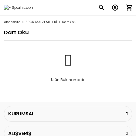
Anasayfa
SPOR MALZEMELERİ
Dart Oku
Dart Oku
Ürün Bulunamadı.
KURUMSAL
ALIŞVERİŞ