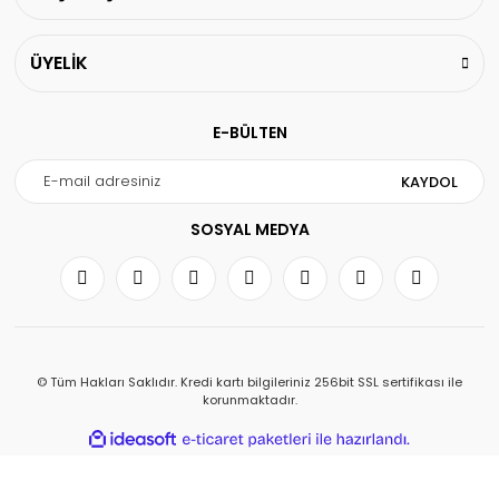
ÜYELİK
E-BÜLTEN
KAYDOL
SOSYAL MEDYA
© Tüm Hakları Saklıdır. Kredi kartı bilgileriniz 256bit SSL sertifikası ile
korunmaktadır.
ile
ideasoft
e-
hazırlandı.
ticaret
paketleri