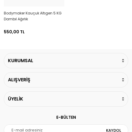
Bodymaker Kauçuk Altıgen 5 KG
Dambıl Ağırlık
550,00 TL
KURUMSAL
ALIŞVERİŞ
ÜYELİK
E-BÜLTEN
KAYDOL