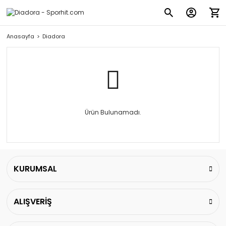
Anasayfa
Diadora
Ürün Bulunamadı.
KURUMSAL
ALIŞVERİŞ