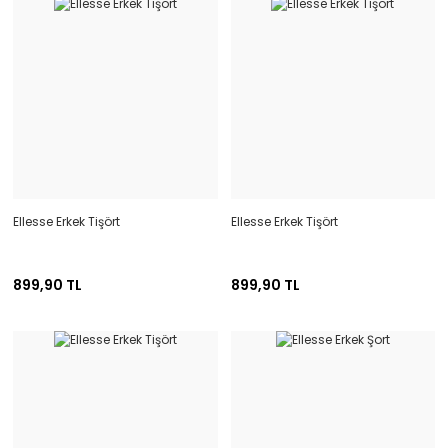
Ellesse Erkek Tişört
Ellesse Erkek Tişört
899,90 TL
899,90 TL