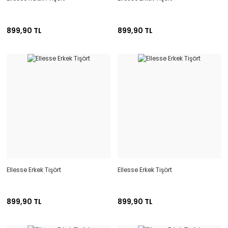
899,90 TL
899,90 TL
Ellesse Erkek Tişört
Ellesse Erkek Tişört
899,90 TL
899,90 TL