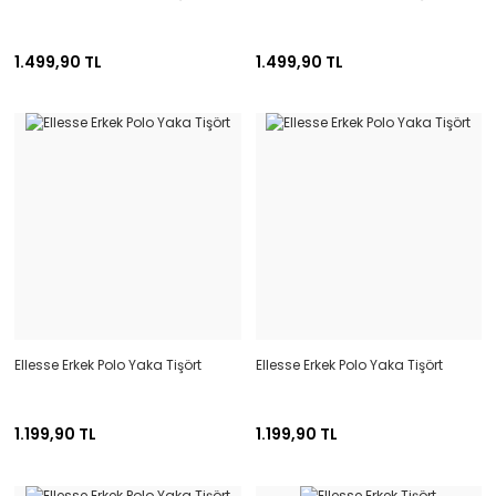
1.499,90 TL
1.499,90 TL
Ellesse Erkek Polo Yaka Tişört
Ellesse Erkek Polo Yaka Tişört
1.199,90 TL
1.199,90 TL