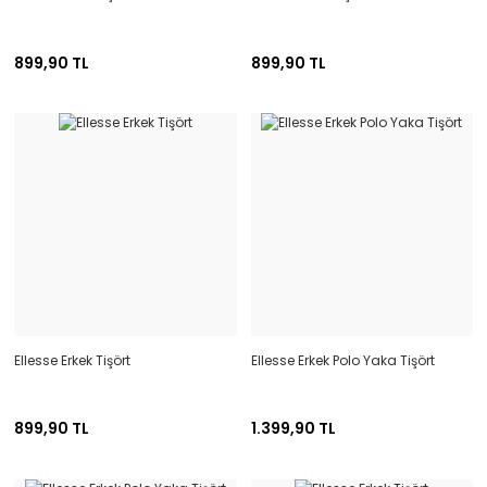
899,90 TL
899,90 TL
Ellesse Erkek Tişört
Ellesse Erkek Polo Yaka Tişört
899,90 TL
1.399,90 TL