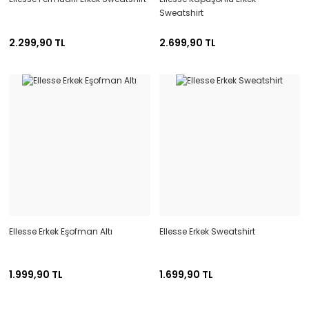
Sweatshirt
2.299,90 TL
2.699,90 TL
Ellesse Erkek Eşofman Altı
Ellesse Erkek Sweatshirt
1.999,90 TL
1.699,90 TL