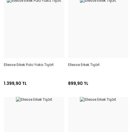
Ellesse Erkek Polo Yaka Tişört
Ellesse Erkek Tişört
1.399,90 TL
899,90 TL