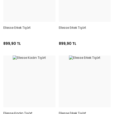
Ellesse Erkek Tişört
Ellesse Erkek Tişört
899,90 TL
899,90 TL
Ellesse Kadın Tişört
Ellesse Erkek Tişört