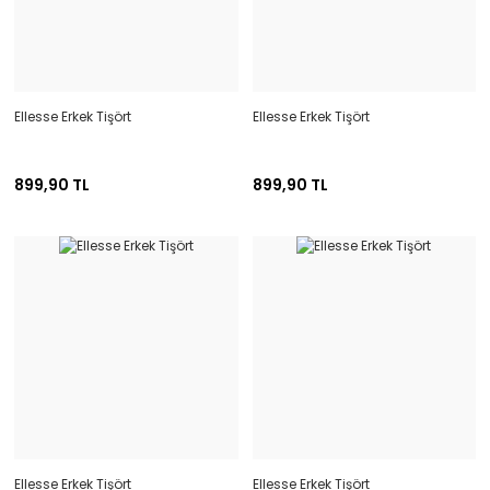
Ellesse Erkek Tişört
Ellesse Erkek Tişört
899,90 TL
899,90 TL
Ellesse Erkek Tişört
Ellesse Erkek Tişört