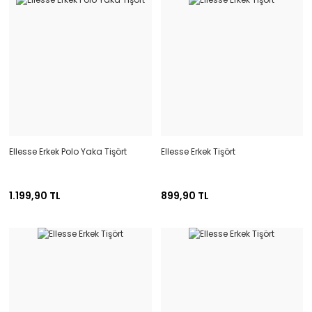
Ellesse Erkek Polo Yaka Tişört
Ellesse Erkek Tişört
1.199,90 TL
899,90 TL