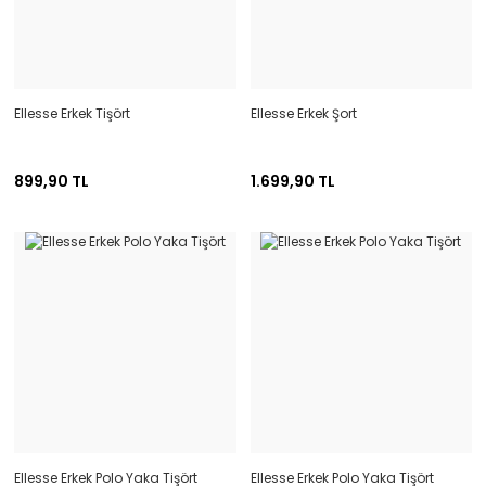
Ellesse Erkek Tişört
Ellesse Erkek Şort
899,90 TL
1.699,90 TL
Ellesse Erkek Polo Yaka Tişört
Ellesse Erkek Polo Yaka Tişört