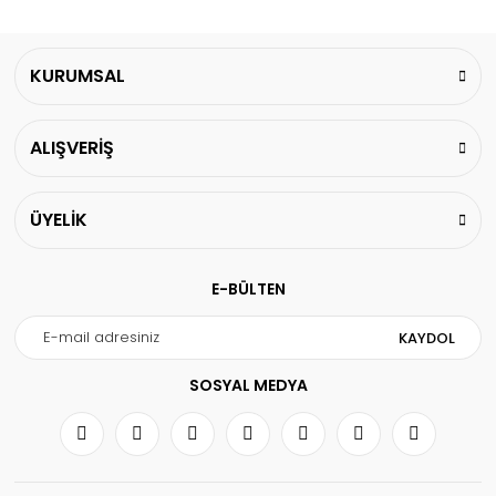
KURUMSAL
ALIŞVERİŞ
ÜYELİK
E-BÜLTEN
KAYDOL
SOSYAL MEDYA