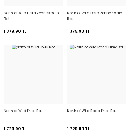
North of Wild Delta Zenne Kadın
North of Wild Delta Zenne Kadın
Bot
Bot
1.379,90 TL
1.379,90 TL
North of Wild Erkek Bot
North of Wild Raca Erkek Bot
1.729,90 TL
1.729,90 TL