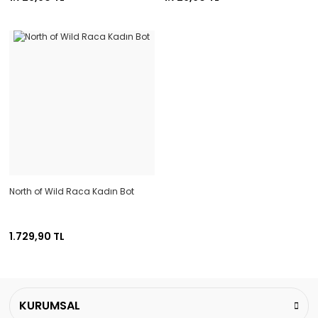
North of Wild Raca Kadın Bot
1.729,90 TL
KURUMSAL