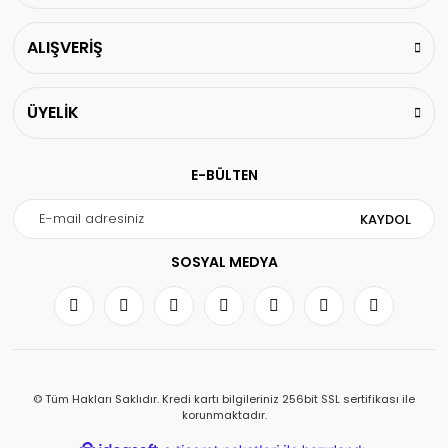
ALIŞVERİŞ
ÜYELİK
E-BÜLTEN
KAYDOL
SOSYAL MEDYA
© Tüm Hakları Saklıdır. Kredi kartı bilgileriniz 256bit SSL sertifikası ile
korunmaktadır.