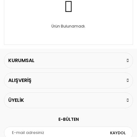
Ürün Bulunamadı.
KURUMSAL
ALIŞVERİŞ
ÜYELİK
E-BÜLTEN
KAYDOL