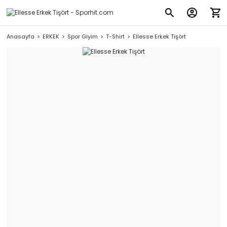
Anasayfa
ERKEK
Spor Giyim
T-Shirt
Ellesse Erkek Tişört