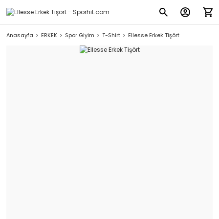
Anasayfa
ERKEK
Spor Giyim
T-Shirt
Ellesse Erkek Tişört