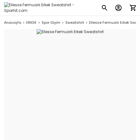
Anasayfa
ERKEK
Spor Giyim
Sweatshirt
Ellesse Fermuarlı Erkek Sweat