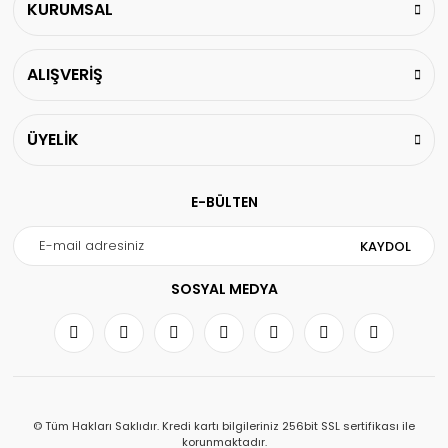
KURUMSAL
ALIŞVERİŞ
ÜYELİK
E-BÜLTEN
KAYDOL
SOSYAL MEDYA
© Tüm Hakları Saklıdır. Kredi kartı bilgileriniz 256bit SSL sertifikası ile
korunmaktadır.