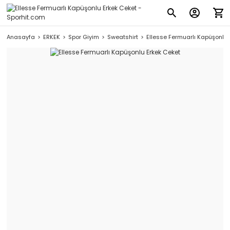
Anasayfa
ERKEK
Spor Giyim
Sweatshirt
Ellesse Fermuarlı Kapüşonlu 