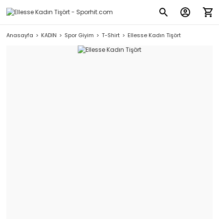
Anasayfa
KADIN
Spor Giyim
T-Shirt
Ellesse Kadın Tişört