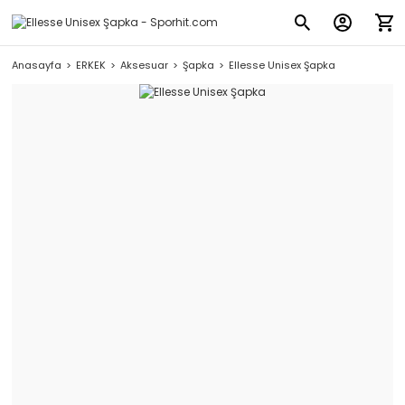
Anasayfa
ERKEK
Aksesuar
Şapka
Ellesse Unisex Şapka