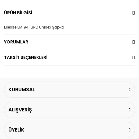
ÜRÜN BİLGİSİ
Ellesse EM194-BRD Unisex Şapka
YORUMLAR
TAKSİT SEÇENEKLERİ
KURUMSAL
ALIŞVERİŞ
ÜYELİK