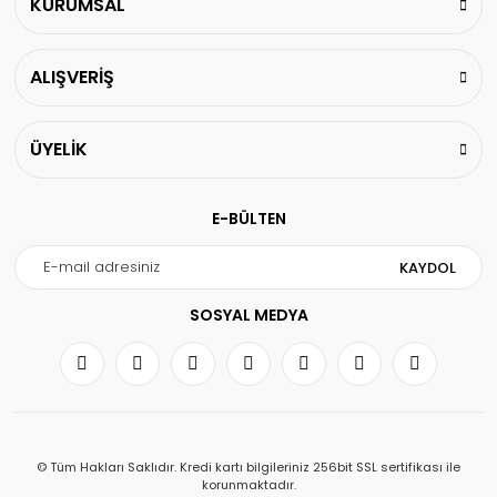
KURUMSAL
ALIŞVERİŞ
ÜYELİK
E-BÜLTEN
KAYDOL
SOSYAL MEDYA
© Tüm Hakları Saklıdır. Kredi kartı bilgileriniz 256bit SSL sertifikası ile
korunmaktadır.