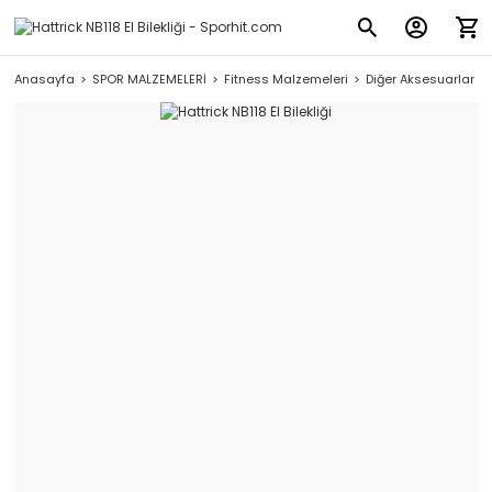
Anasayfa
SPOR MALZEMELERİ
Fitness Malzemeleri
Diğer Aksesuarlar