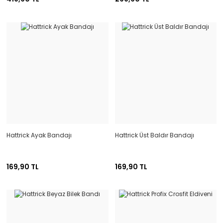
Hattrick Ayak Bandajı
Hattrick Üst Baldır Bandajı
169,90 TL
169,90 TL