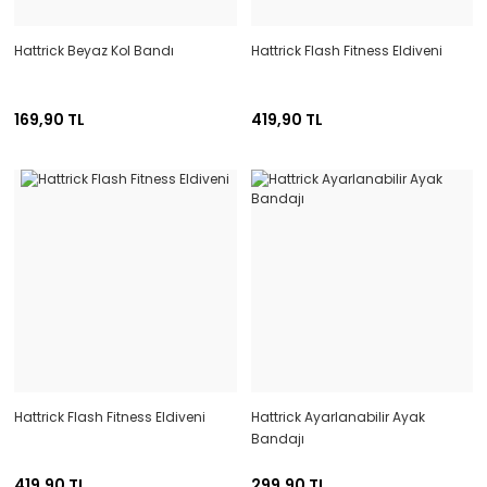
Hattrick Beyaz Kol Bandı
Hattrick Flash Fitness Eldiveni
169,90 TL
419,90 TL
Hattrick Flash Fitness Eldiveni
Hattrick Ayarlanabilir Ayak
Bandajı
419,90 TL
299,90 TL