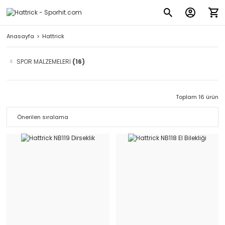
Anasayfa
Hattrick
SPOR MALZEMELERİ
(16)
Toplam 16 ürün