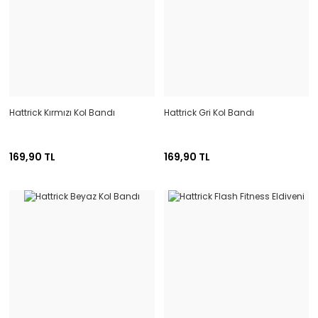
Hattrick Kırmızı Kol Bandı
Hattrick Gri Kol Bandı
169,90 TL
169,90 TL