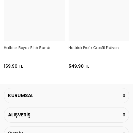
Hattrick Beyaz Bilek Bandı
Hattrick Profix Crosfit Eldiveni
159,90 TL
549,90 TL
KURUMSAL
ALIŞVERİŞ