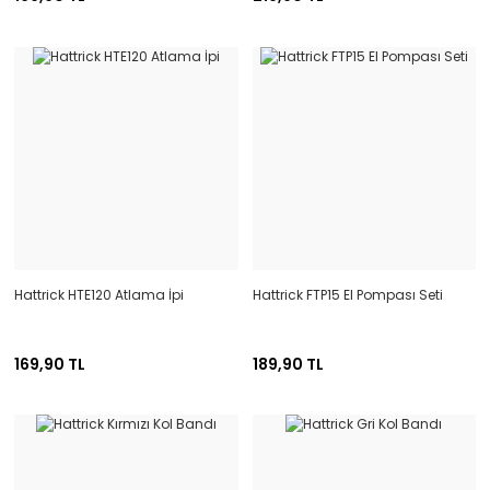
Hattrick HTE120 Atlama İpi
Hattrick FTP15 El Pompası Seti
169,90 TL
189,90 TL