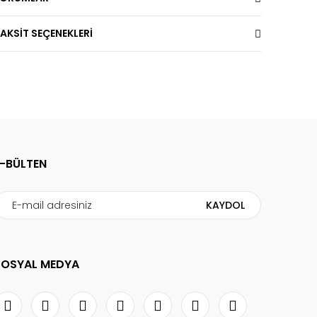
AKSİT SEÇENEKLERİ
E-BÜLTEN
KAYDOL
SOSYAL MEDYA