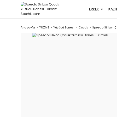
ERKEK
KADI
Anasayfa
YÜZME
Yüzücü Bonesi
Çocuk
Speedo Silikon Ç